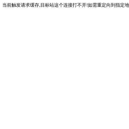
当前触发请求缓存,目标站这个连接打不开!如需重定向到指定地址